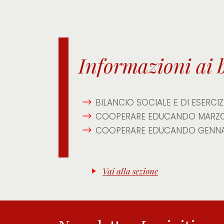
Informazioni ai 
BILANCIO SOCIALE E DI ESERCI
COOPERARE EDUCANDO MARZ
COOPERARE EDUCANDO GENNA
Vai alla sezione