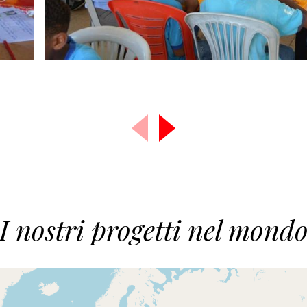
I nostri progetti nel mond