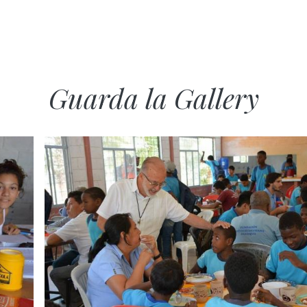
Guarda la Gallery