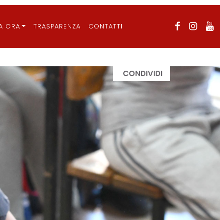
A ORA
TRASPARENZA
CONTATTI
CONDIVIDI