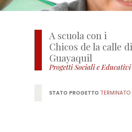
A scuola con i
Chicos de la calle d
Guayaquil
Progetti Sociali e Educativi
STATO PROGETTO
TERMINATO