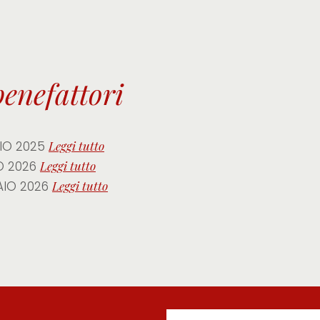
benefattori
ZIO 2025
Leggi tutto
O 2026
Leggi tutto
IO 2026
Leggi tutto