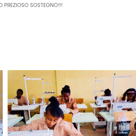
O PREZIOSO SOSTEGNO!!!