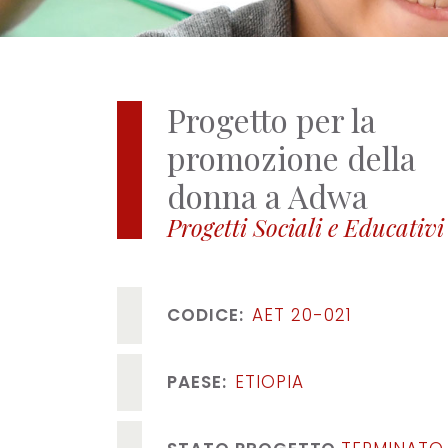
Progetto per la
promozione della
donna a Adwa
Progetti Sociali e Educativi
CODICE
AET 20-021
PAESE
ETIOPIA