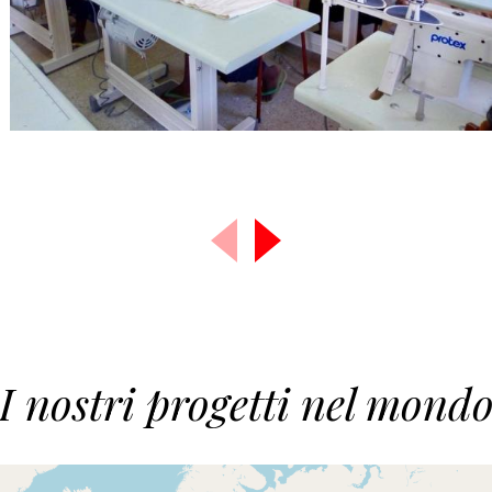
I nostri progetti nel mond