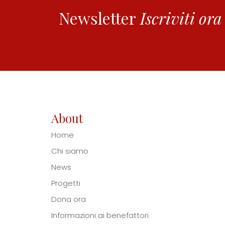
Newsletter
Iscriviti ora
About
Home
Chi siamo
News
Progetti
Dona ora
Informazioni ai benefattori