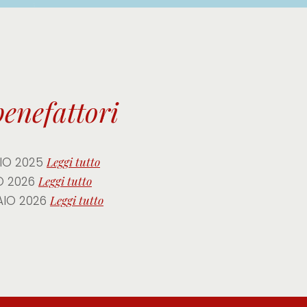
benefattori
ZIO 2025
Leggi tutto
O 2026
Leggi tutto
IO 2026
Leggi tutto