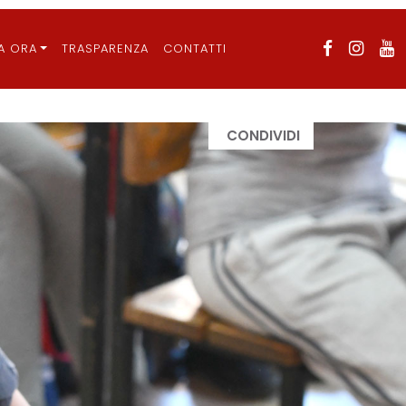
A ORA
TRASPARENZA
CONTATTI
CONDIVIDI