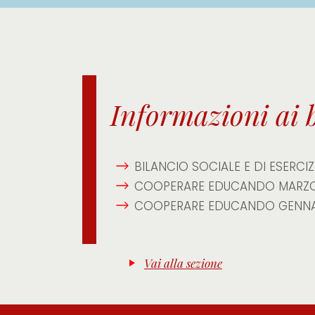
Informazioni ai 
BILANCIO SOCIALE E DI ESERCI
COOPERARE EDUCANDO MARZ
COOPERARE EDUCANDO GENNA
Vai alla sezione